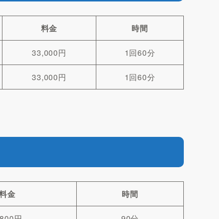
料金
時間
33,000円
1回60分
33,000円
1回60分
料金
時間
,800円
90分