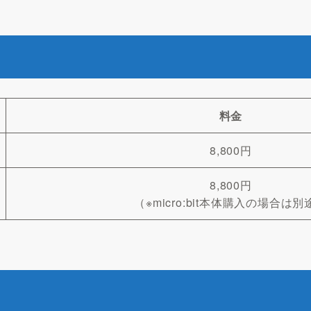
料金
8,800円
8,800円
（※micro:bit本体購入の場合は別