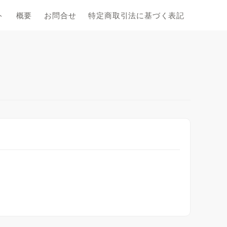
ト
概要
お問合せ
特定商取引法に基づく表記