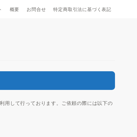
ト
概要
お問合せ
特定商取引法に基づく表記
利用して行っております。ご依頼の際には以下の