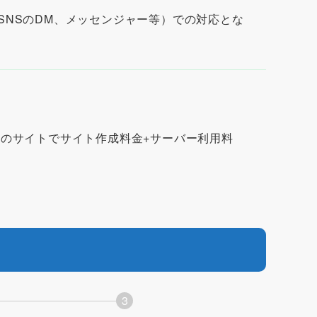
NSのDM、メッセンジャー等）での対応とな
のサイトでサイト作成料金+サーバー利用料
3