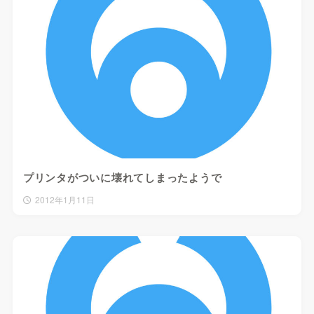
プリンタがついに壊れてしまったようで
2012年1月11日