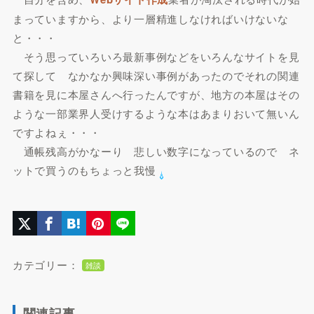
まっていますから、より一層精進しなければいけないな
と・・・
そう思っていろいろ最新事例などをいろんなサイトを見
て探して なかなか興味深い事例があったのでそれの関連
書籍を見に本屋さんへ行ったんですが、地方の本屋はその
ような一部業界人受けするような本はあまりおいて無いん
ですよねぇ・・・
通帳残高がかなーり 悲しい数字
になっているので ネ
ットで買うのもちょっと我慢
カテゴリー：
雑談
関連記事