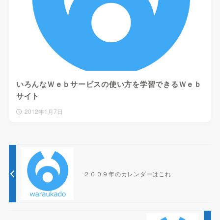
いろんなＷｅｂサービスの使い方を学習できるＷｅｂ
サイト
2012年1月7日
２００９年のカレンダーはこれ