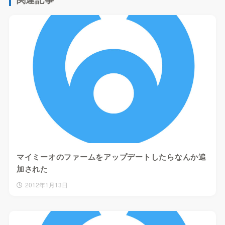
マイミーオのファームをアップデートしたらなんか追
加された
2012年1月13日