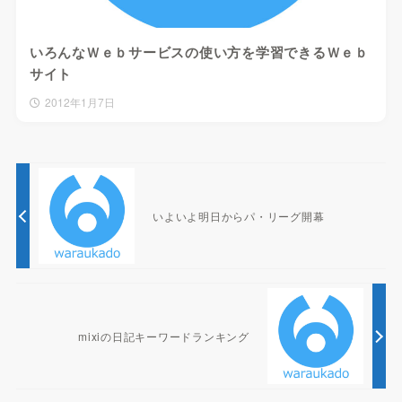
いろんなＷｅｂサービスの使い方を学習できるＷｅｂ
サイト
2012年1月7日
いよいよ明日からパ・リーグ開幕
mixiの日記キーワードランキング