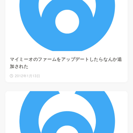
マイミーオのファームをアップデートしたらなんか追
加された
2012年1月13日