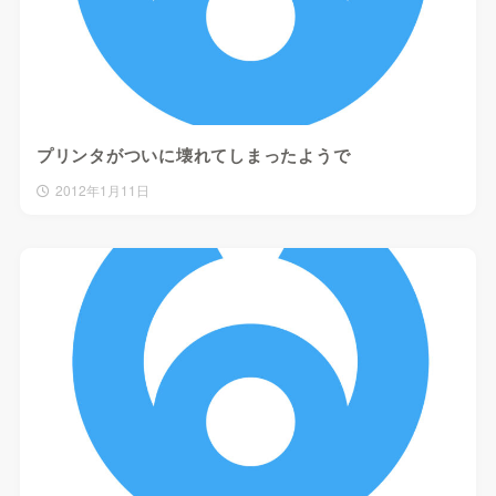
プリンタがついに壊れてしまったようで
2012年1月11日