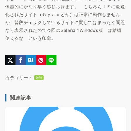
体感的にかなり早く感じられます。 もちろんＩＥに最適
化されたサイト（Ｇｙａｏとか）は正常に動作しません
が、普段チェックしているサイトに関してはまったく問題
なく表示されたので今回のSafari3.1Windows版 は結構
使えるな という印象。
カテゴリー：
雑談
関連記事