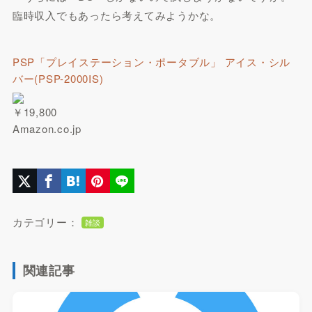
臨時収入でもあったら考えてみようかな。
PSP「プレイステーション・ポータブル」 アイス・シル
バー(PSP-2000IS)
￥19,800
Amazon.co.jp
カテゴリー：
雑談
関連記事