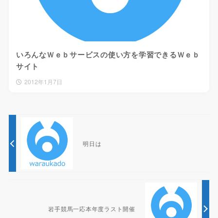
いろんなＷｅｂサービスの使い方を学習できるＷｅｂ
サイト
2012年1月7日
明日は
岩手競馬一応本年度ラスト開催