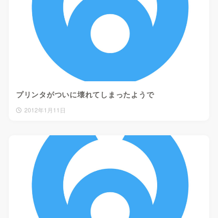
プリンタがついに壊れてしまったようで
2012年1月11日