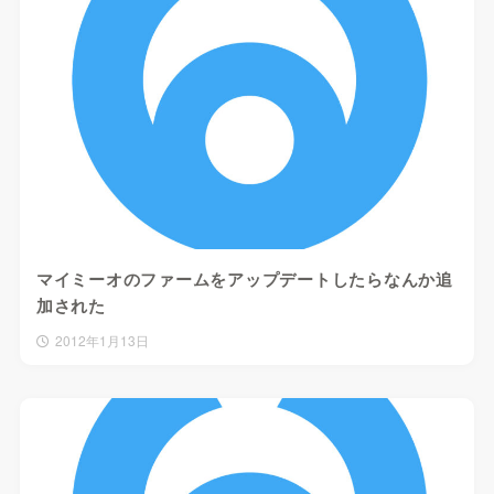
マイミーオのファームをアップデートしたらなんか追
加された
2012年1月13日