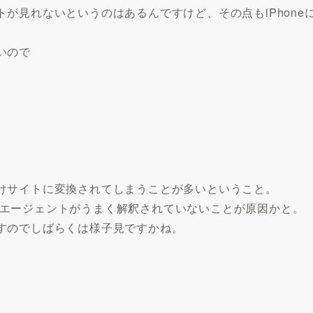
が見れないというのはあるんですけど、その点もiPhon
いので
けサイトに変換されてしまうことが多いということ。
る端末エージェントがうまく解釈されていないことが原因かと。
すのでしばらくは様子見ですかね。