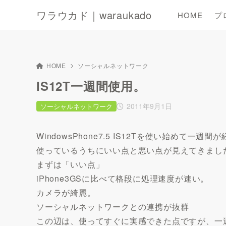
ワラウカド｜waraukado
HOME
プ
HOME
ソーシャルネットワーク
IS12T一週間使用。
2011年9月1日
ソーシャルネットワーク
WindowsPhone7.5 IS12Tを使い始めて一週
使っているうちにいい点と悪い点が見えてきまし
まずは「いい点」
iPhone3GSに比べて格段に処理速度が速い。
カメラが綺麗。
ソーシャルネットワークとの連携が抜群
この辺は、使ってすぐに実感できた点ですが、一