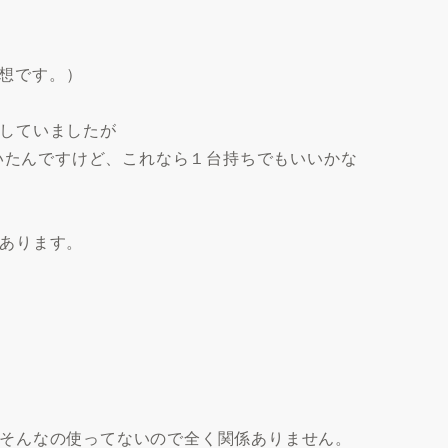
感想です。）
していましたが
ていたんですけど、これなら１台持ちでもいいかな
あります。
そんなの使ってないので全く関係ありません。