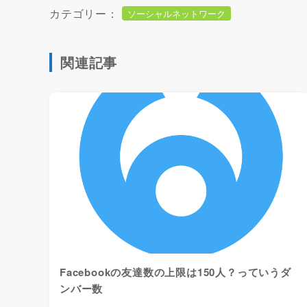
カテゴリー：
ソーシャルネットワーク
関連記事
Facebookの友達数の上限は150人？っていうダ
ンバー数