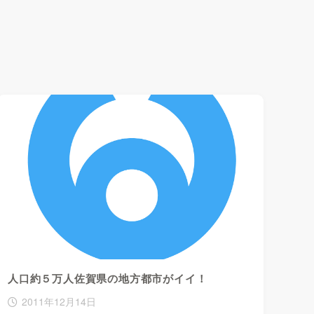
人口約５万人佐賀県の地方都市がイイ！
2011年12月14日