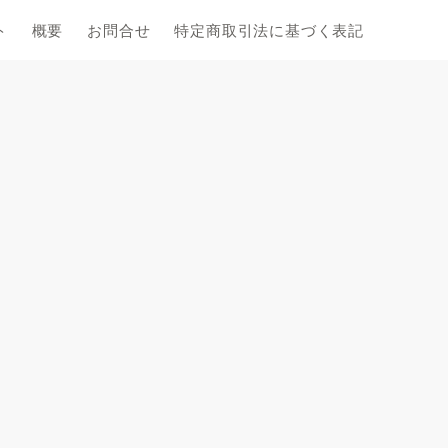
ト
概要
お問合せ
特定商取引法に基づく表記