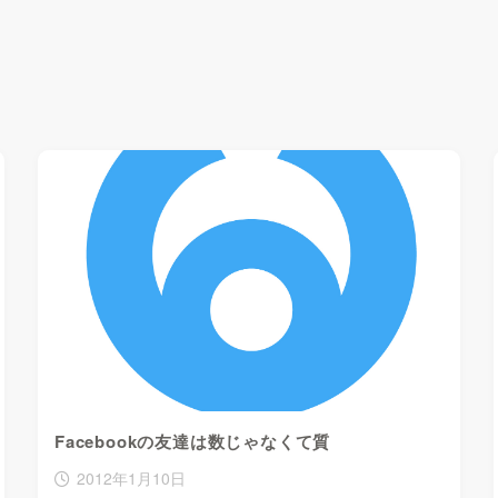
Facebookの友達は数じゃなくて質
2012年1月10日