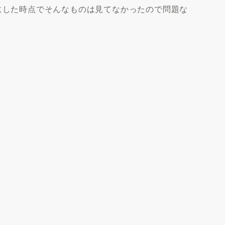
eにした時点でそんなものは見てなかったので問題な