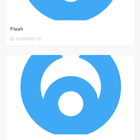
Flash
2010年2月17日