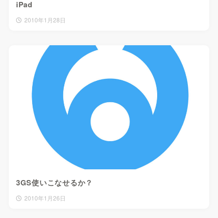
iPad
2010年1月28日
3GS使いこなせるか？
2010年1月26日