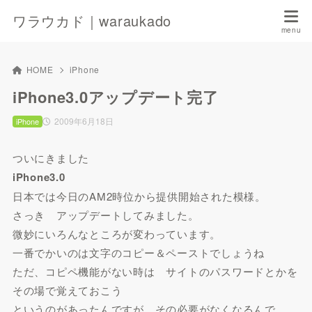
ワラウカド｜waraukado
HOME
iPhone
iPhone3.0アップデート完了
2009年6月18日
iPhone
ついにきました
iPhone3.0
日本では今日のAM2時位から提供開始された模様。
さっき アップデートしてみました。
微妙にいろんなところが変わっています。
一番でかいのは文字のコピー＆ペーストでしょうね
ただ、コピペ機能がない時は サイトのパスワードとかを
その場で覚えておこう
というのがあったんですが、その必要がなくなるんで