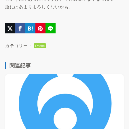
脳にはあまりよろしくないかも。
カテゴリー：
iPhone
関連記事