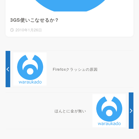
3GS使いこなせるか？
2010年1月26日
Firefoxクラッシュの原因
ほんとに金が無い