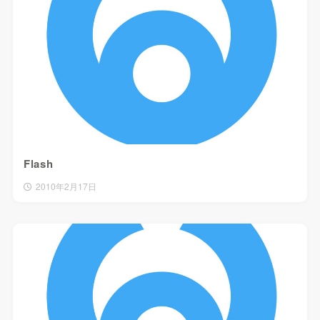
Flash
2010年2月17日