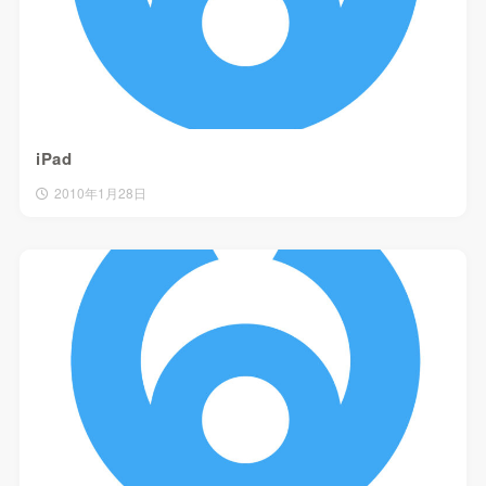
iPad
2010年1月28日