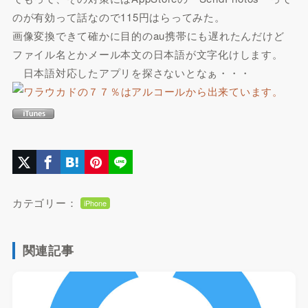
のが有効って話なので115円はらってみた。
画像変換できて確かに目的のau携帯にも遅れたんだけど
ファイル名とかメール本文の日本語が文字化けします。
日本語対応したアプリを探さないとなぁ・・・
カテゴリー：
iPhone
関連記事