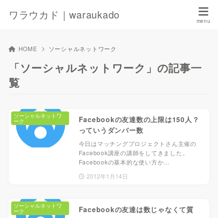
ワラウカド｜waraukado
HOME
ソーシャルネットワーク
「ソーシャルネットワーク」の記事一
覧
ソーシャルネットワ
Facebookの友達数の上限は150人？
ーク
っていうダンバー数
今日はマッチングプロジェクトさん主催の
Facebook講座の講師をしてきました。
Facebookの基本的な使い方か…
2012年1月14日
ソーシャルネットワ
Facebookの友達は数じゃなくて質
ーク