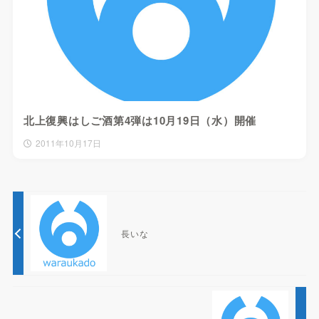
北上復興はしご酒第4弾は10月19日（水）開催
2011年10月17日
長いな