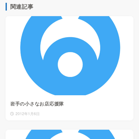
関連記事
岩手の小さなお店応援隊
2012年1月6日