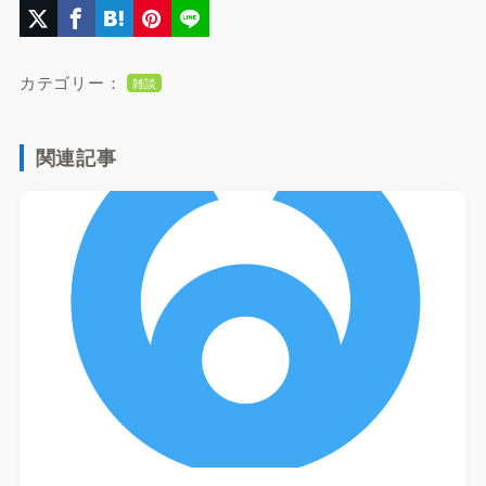
カテゴリー：
雑談
関連記事