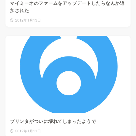
マイミーオのファームをアップデートしたらなんか追
加された
2012年1月13日
プリンタがついに壊れてしまったようで
2012年1月11日