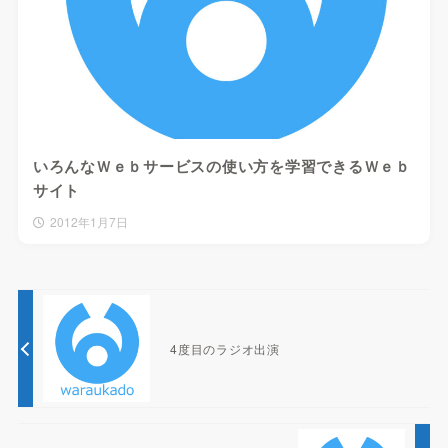
いろんなＷｅｂサービスの使い方を学習できるＷｅｂ
サイト
2012年1月7日
4度目のラジオ出演