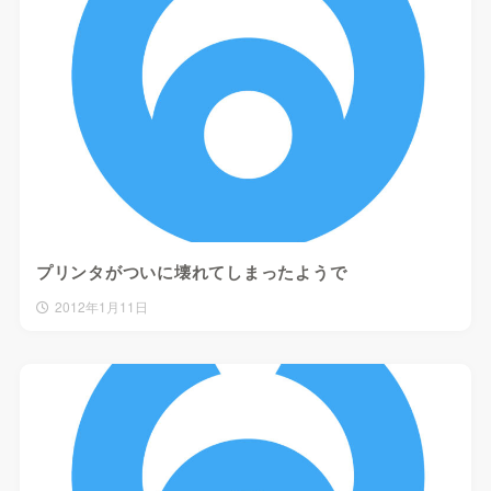
プリンタがついに壊れてしまったようで
2012年1月11日