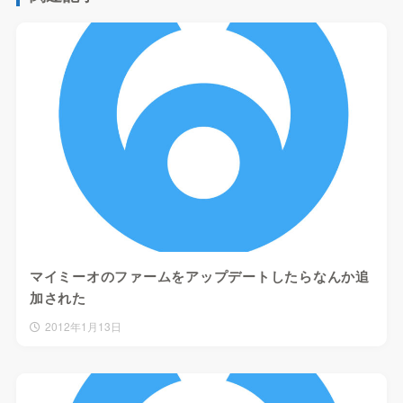
マイミーオのファームをアップデートしたらなんか追
加された
2012年1月13日