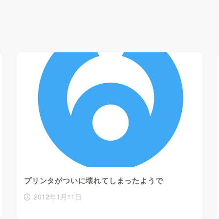
プリンタがついに壊れてしまったようで
2012年1月11日