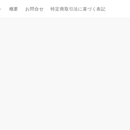
ト
概要
お問合せ
特定商取引法に基づく表記