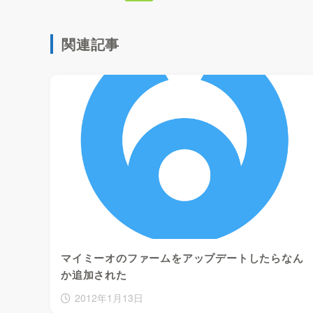
関連記事
マイミーオのファームをアップデートしたらなん
か追加された
2012年1月13日