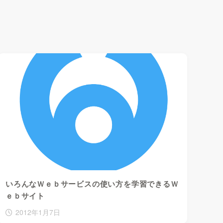
いろんなＷｅｂサービスの使い方を学習できるＷ
ｅｂサイト
2012年1月7日