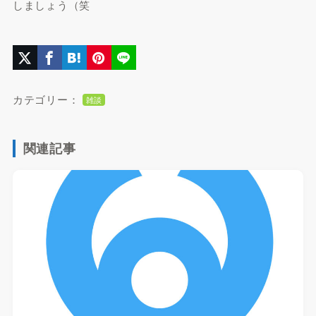
しましょう（笑
カテゴリー：
雑談
関連記事