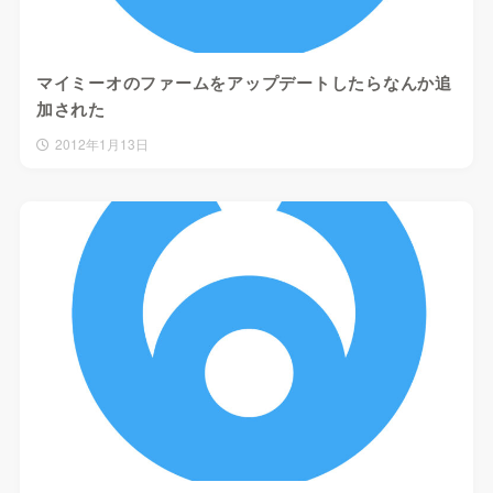
マイミーオのファームをアップデートしたらなんか追
加された
2012年1月13日