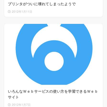
プリンタがついに壊れてしまったようで
2012年1月11日
いろんなＷｅｂサービスの使い方を学習できるＷｅｂ
サイト
2012年1月7日