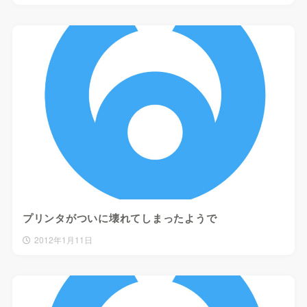
プリンタがついに壊れてしまったようで
2012年1月11日