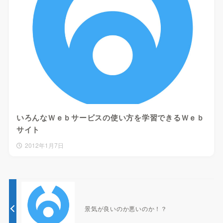
いろんなＷｅｂサービスの使い方を学習できるＷｅｂ
サイト
2012年1月7日
景気が良いのか悪いのか！？