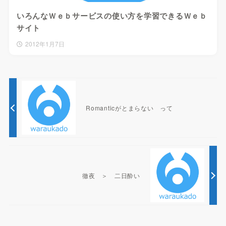
いろんなＷｅｂサービスの使い方を学習できるＷｅｂ
サイト
2012年1月7日
Romanticがとまらない って
徹夜 ＞ 二日酔い