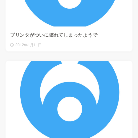
プリンタがついに壊れてしまったようで
2012年1月11日