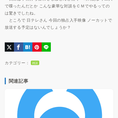
で喋ったんだとか こんな豪華な対談をＣＭでやるっての
は驚きでしたね。
ところで 日テレさん 今回の独占入手映像 ノーカットで
放送する予定はないんでしょうか？
カテゴリー：
雑談
関連記事