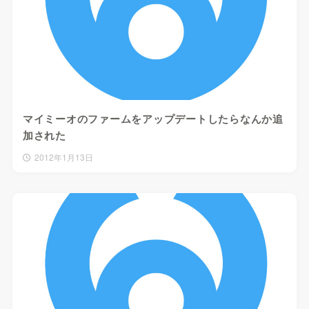
マイミーオのファームをアップデートしたらなんか追
加された
2012年1月13日