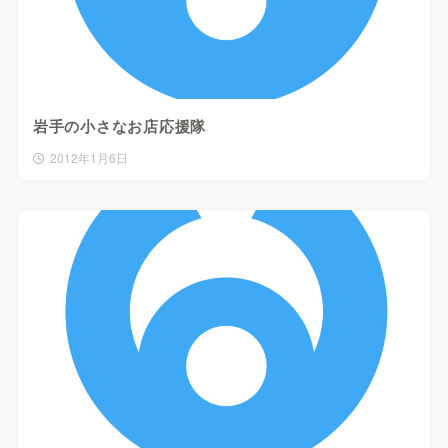
岩手の小さなお店応援隊
2012年1月6日