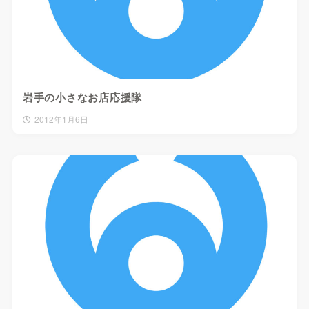
岩手の小さなお店応援隊
2012年1月6日