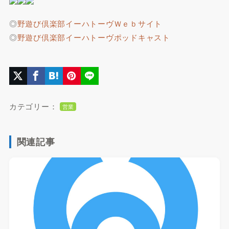
◎
野遊び倶楽部イーハトーヴＷｅｂサイト
◎
野遊び倶楽部イーハトーヴポッドキャスト
カテゴリー：
営業
関連記事