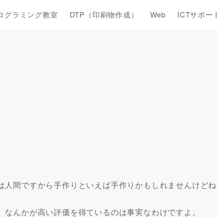
ログラミング教室
DTP（印刷物作成）
Web
ICTサポー
は人間ですから手作りといえば手作りかもしれませんけどね
 なんかが高い評価を得ているのは事実なわけですよ。