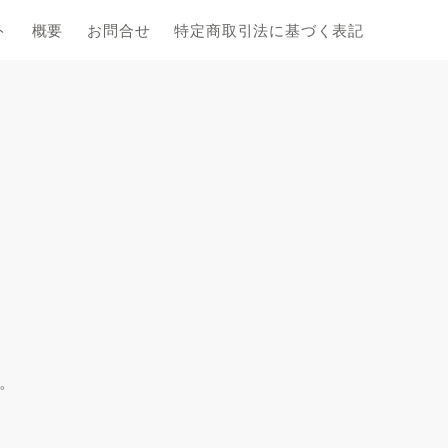
ト
概要
お問合せ
特定商取引法に基づく表記
。