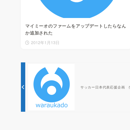
マイミーオのファームをアップデートしたらなん
か追加された
2012年1月13日
サッカー日本代表応援企画 