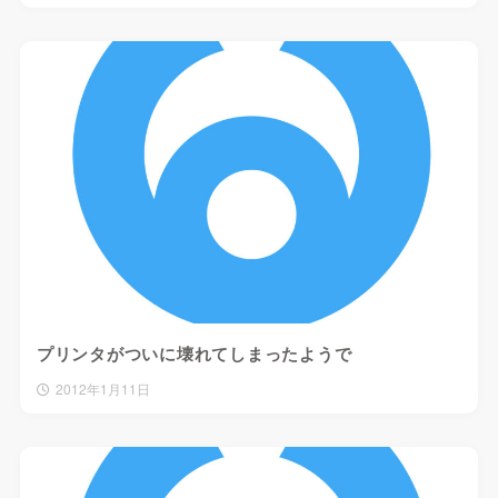
プリンタがついに壊れてしまったようで
2012年1月11日