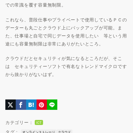
での常識を覆す容量無制限。
これなら、普段仕事やプライベートで使用しているＰＣの
データーも丸ごとクラウド上にバックアップが可能。ま
た、仕事場と自宅で同じデータを使用したい 等という用
途にも容量無制限は非常にありがたいところ。
クラウドだとセキュリティが気になるところだが、そこ
は セキュリティーソフトで有名なトレンドマイクロです
から抜かりがないはず。
カテゴリー：
ICT
タグ：
オンラインストレージ
クラウド