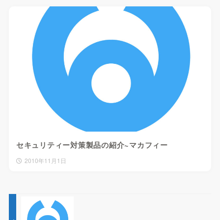
セキュリティー対策製品の紹介~マカフィー
2010年11月1日