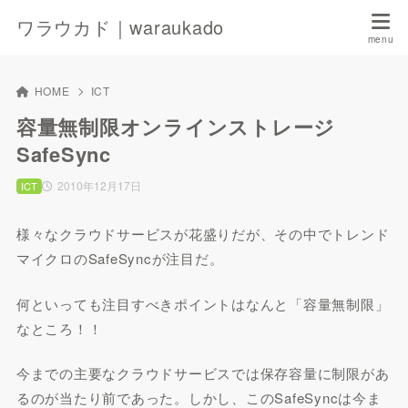
ワラウカド｜waraukado
HOME
ICT
容量無制限オンラインストレージ
SafeSync
2010年12月17日
ICT
様々なクラウドサービスが花盛りだが、その中でトレンド
マイクロのSafeSyncが注目だ。
何といっても注目すべきポイントはなんと「容量無制限」
なところ！！
今までの主要なクラウドサービスでは保存容量に制限があ
るのが当たり前であった。しかし、このSafeSyncは今ま