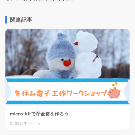
関連記事
micro:bitで貯金箱を作ろう
2020年1月11日