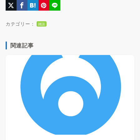
カテゴリー：
雑談
関連記事