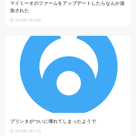
マイミーオのファームをアップデートしたらなんか追
加された
2012年1月13日
プリンタがついに壊れてしまったようで
2012年1月11日