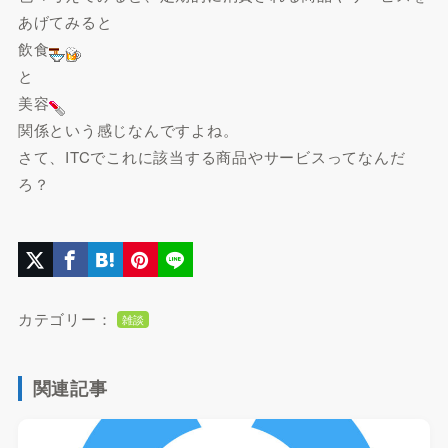
あげてみると
飲食
と
美容
関係という感じなんですよね。
さて、ITCでこれに該当する商品やサービスってなんだ
ろ？
カテゴリー：
雑談
関連記事