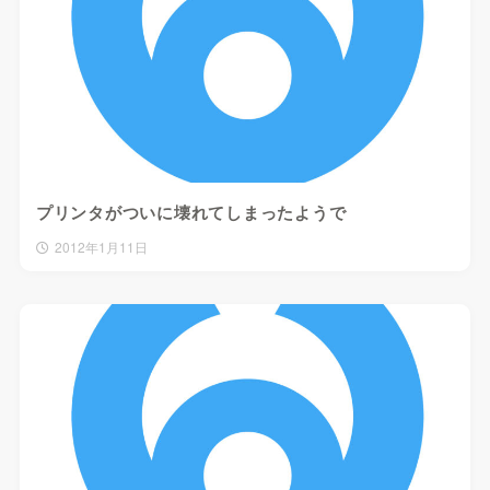
プリンタがついに壊れてしまったようで
2012年1月11日