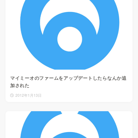
マイミーオのファームをアップデートしたらなんか追
加された
2012年1月13日