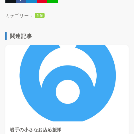
カテゴリー：
営業
関連記事
岩手の小さなお店応援隊