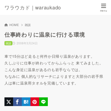
ワラウカド｜waraukado
HOME
雑談
仕事終わりに温泉に行ける環境
2008年3月24日
雑談
車で15分ほど走ると何件か日帰り温泉があります。
久しぶりに仕事が終わってからふらっと 来てみました。
こんな身近に温泉があるのも岩手ならでは。
ちなみに 個人的なリサーチによりますと大部分の岩手県
人は車に温泉用タオルを完備しています。