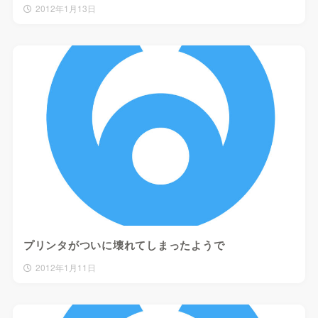
2012年1月13日
プリンタがついに壊れてしまったようで
2012年1月11日