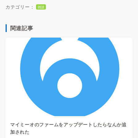
カテゴリー：
雑談
関連記事
マイミーオのファームをアップデートしたらなんか追
加された