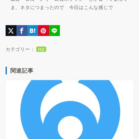
ま、ネタにつまったので 今日はこんな感じで
カテゴリー：
雑談
関連記事