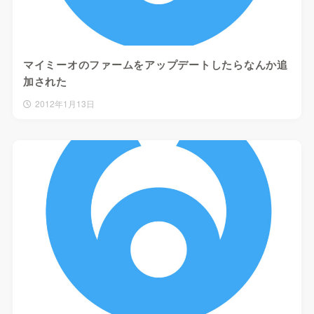
マイミーオのファームをアップデートしたらなんか追
加された
2012年1月13日