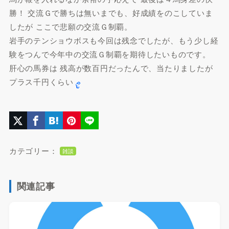
勝！ 交流Ｇで勝ちは無いまでも、好成績をのこしていま
したが ここで悲願の交流Ｇ制覇。
岩手のテンショウボスも今回は残念でしたが、もう少し経
験をつんで今年中の交流Ｇ制覇を期待したいものです。
肝心の馬券は 残高が数百円だったんで、当たりましたが
プラス千円くらい
カテゴリー：
雑談
関連記事