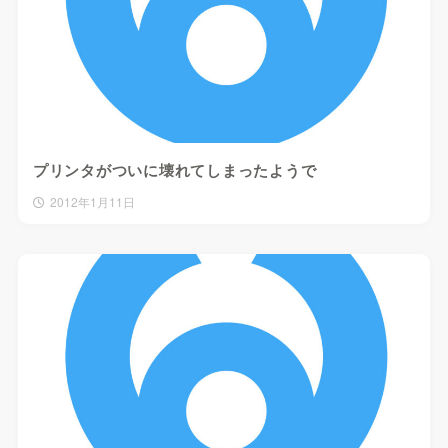
プリンタがついに壊れてしまったようで
2012年1月11日