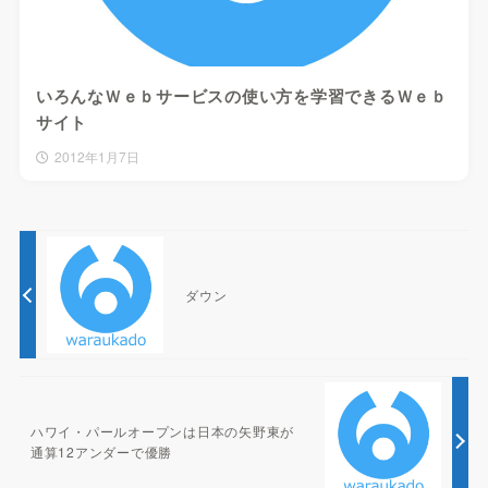
いろんなＷｅｂサービスの使い方を学習できるＷｅｂ
サイト
2012年1月7日
ダウン
ハワイ・パールオープンは日本の矢野東が
通算12アンダーで優勝