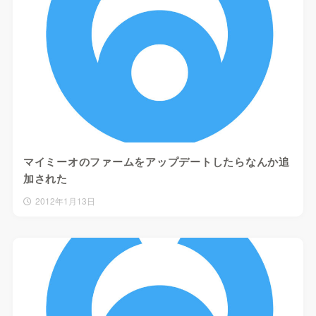
マイミーオのファームをアップデートしたらなんか追
加された
2012年1月13日