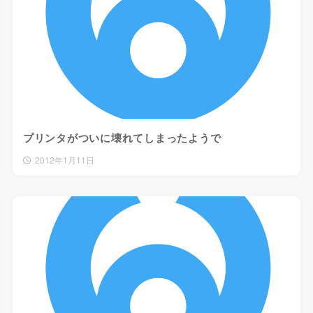
プリンタがついに壊れてしまったようで
2012年1月11日