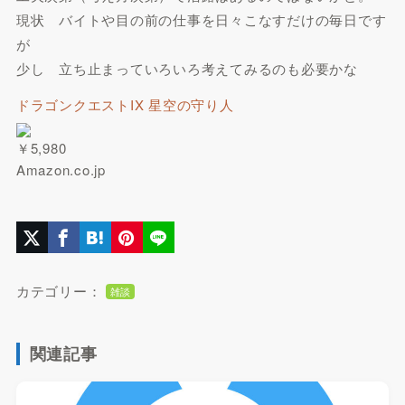
現状 バイトや目の前の仕事を日々こなすだけの毎日です
が
少し 立ち止まっていろいろ考えてみるのも必要かな
ドラゴンクエストIX 星空の守り人
￥5,980
Amazon.co.jp
カテゴリー：
雑談
関連記事