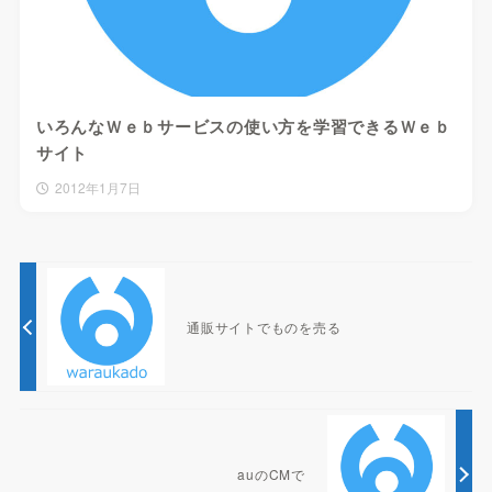
いろんなＷｅｂサービスの使い方を学習できるＷｅｂ
サイト
2012年1月7日
通販サイトでものを売る
auのCMで