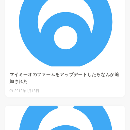
マイミーオのファームをアップデートしたらなんか追
加された
2012年1月13日