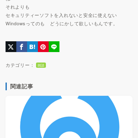
それよりも
セキュリティーソフトを入れないと安全に使えない
Windowsってのも どうにかして欲しいもんです。
カテゴリー：
雑談
関連記事