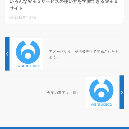
いろんなＷｅｂサービスの使い方を学習できるＷｅｂ
サイト
2012年1月7日
アメーバなう が携帯先行で開始されたも
よう。
今年の漢字は「新」