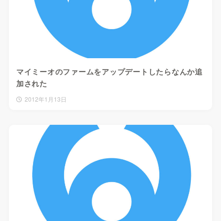
マイミーオのファームをアップデートしたらなんか追
加された
2012年1月13日