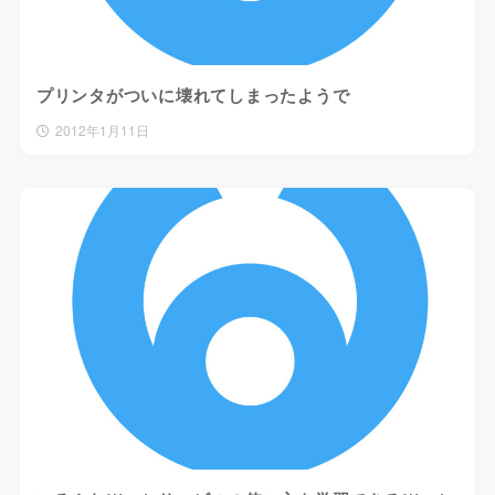
プリンタがついに壊れてしまったようで
2012年1月11日