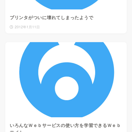
プリンタがついに壊れてしまったようで
2012年1月11日
いろんなＷｅｂサービスの使い方を学習できるＷｅｂ