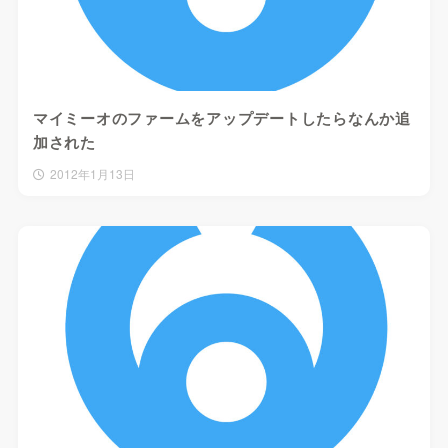
マイミーオのファームをアップデートしたらなんか追
加された
2012年1月13日