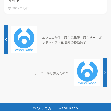
サイト
2012年1月7日
エフエム岩手 勝ち馬総研「勝ちそー」ポ
ッドキャスト配信先の移動完了
サーバー乗り換えその２
© ワラウカド｜waraukado