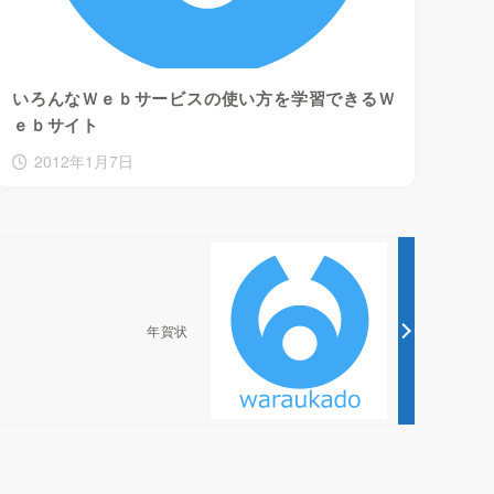
いろんなＷｅｂサービスの使い方を学習できるＷ
ｅｂサイト
2012年1月7日
年賀状