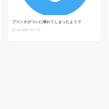
プリンタがついに壊れてしまったようで
2012年1月11日