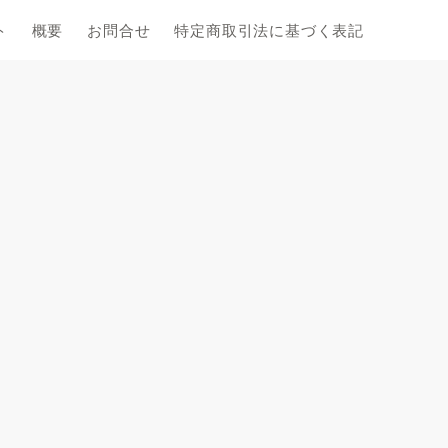
ト
概要
お問合せ
特定商取引法に基づく表記