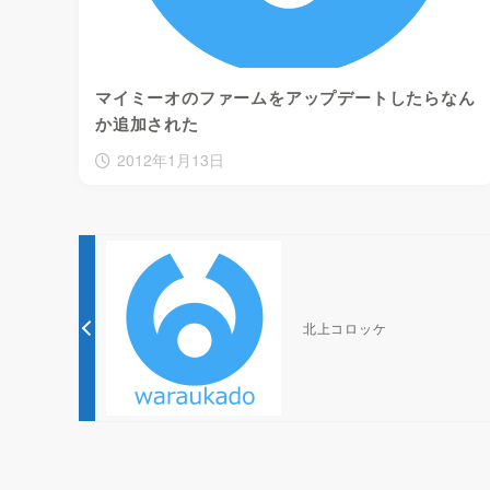
マイミーオのファームをアップデートしたらなん
か追加された
2012年1月13日
北上コロッケ