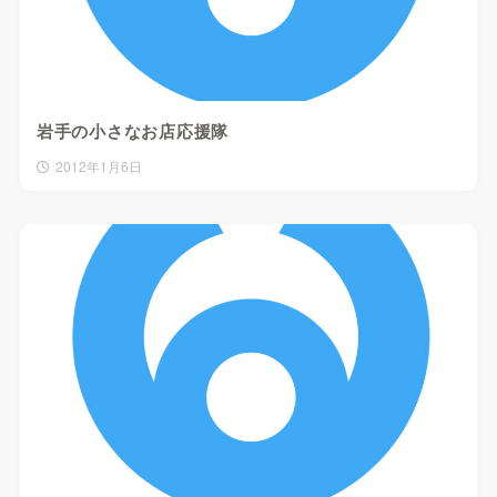
岩手の小さなお店応援隊
2012年1月6日