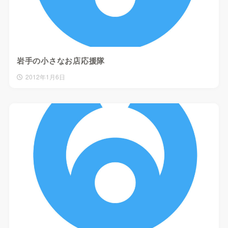
岩手の小さなお店応援隊
2012年1月6日