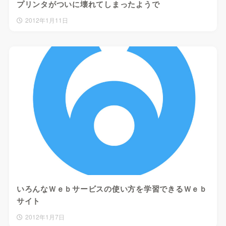
プリンタがついに壊れてしまったようで
2012年1月11日
いろんなＷｅｂサービスの使い方を学習できるＷｅｂ
サイト
2012年1月7日