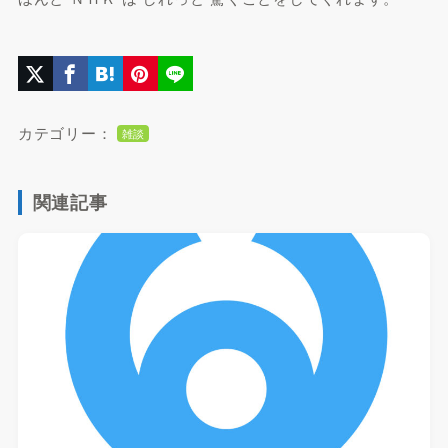
カテゴリー：
雑談
関連記事