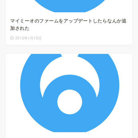
マイミーオのファームをアップデートしたらなんか追
加された
2012年1月13日