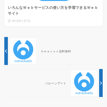
いろんなＷｅｂサービスの使い方を学習できるＷｅｂ
サイト
2012年1月7日
Ａｍａｚｏｎ送料無料
バルーンアート