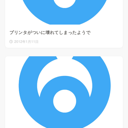
プリンタがついに壊れてしまったようで
2012年1月11日