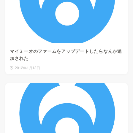
マイミーオのファームをアップデートしたらなんか追
加された
2012年1月13日