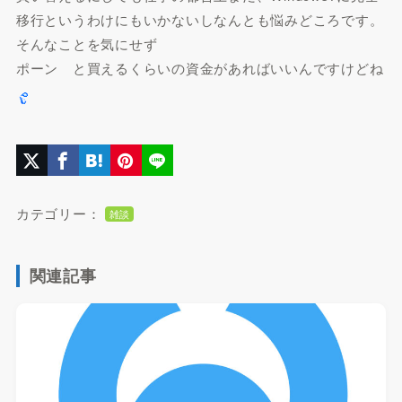
移行というわけにもいかないしなんとも悩みどころです。
そんなことを気にせず
ポーン と買えるくらいの資金があればいいんですけどね
カテゴリー：
雑談
関連記事