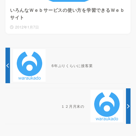
いろんなＷｅｂサービスの使い方を学習できるＷｅｂ
サイト
2012年1月7日
6年ぶりくらいに接客業
１２月月末の