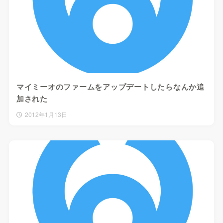
マイミーオのファームをアップデートしたらなんか追
加された
2012年1月13日