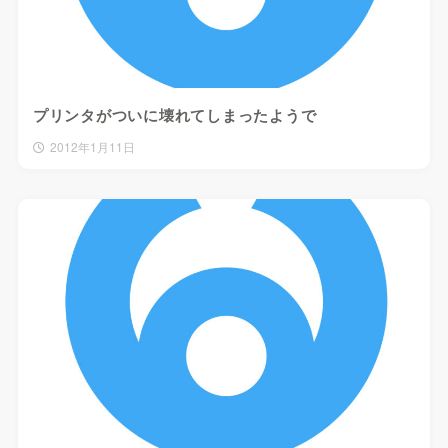
プリンタがついに壊れてしまったようで
2012年1月11日