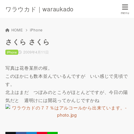
ワラウカド｜waraukado
HOME
iPhone
さくら さくら
2009年4月11日
iPhone
写真は花巻某所の桜。
このほかにも数本並んでいるんですが いい感じで見頃で
す。
北上はまだ つぼみのところがほとんどですが、今日の陽
気だと 週明けには開花ってかんじですかね