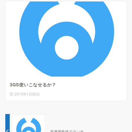
3GS使いこなせるか？
2010年1月26日
居酒屋義経でランチ