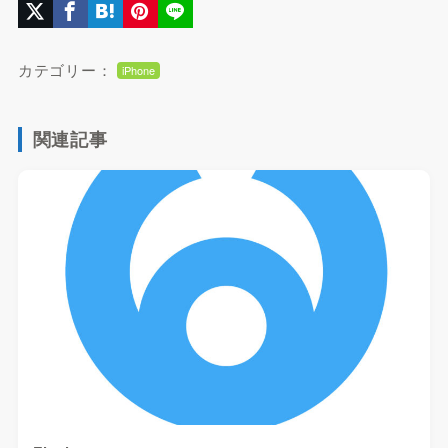
カテゴリー：
iPhone
関連記事