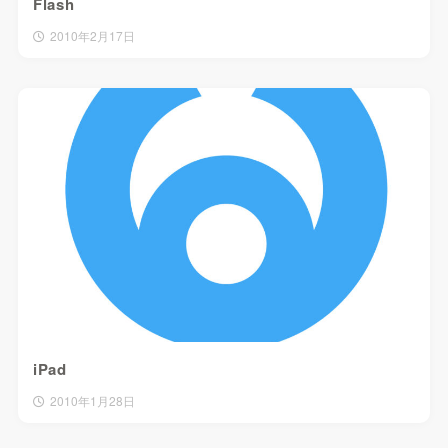
Flash
2010年2月17日
iPad
2010年1月28日